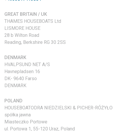
GREAT BRITAIN / UK
THAMES HOUSEBOATS Ltd
LISMORE HOUSE
28 b Wilton Road
Reading, Berkshire RG 30 2SS
DENMARK
HVALPSUND NET A/S
Havnepladsen 16
DK- 9640 Farso
DENMARK
POLAND
HOUSEBOATODRA NIEDZIELSKI & PICHER-RÓŻYŁO
spółka jawna
Miasteczko Portowe
ul. Portowa 1, 55-120 Uraz, Poland