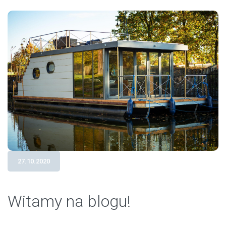
27.10.2020
Witamy na blogu!