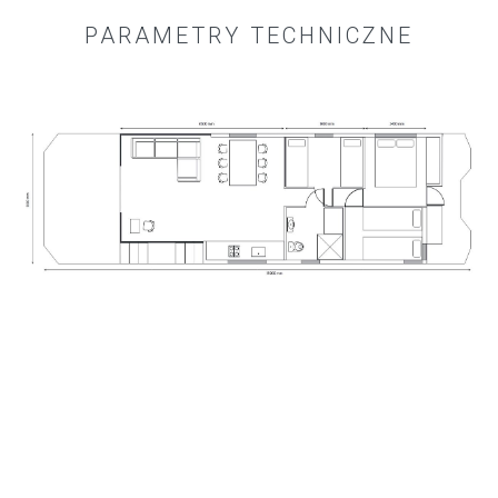
PARAMETRY TECHNICZNE